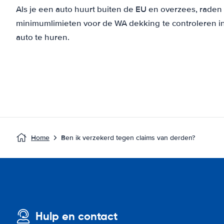
Als je een auto huurt buiten de EU en overzees, raden 
minimumlimieten voor de WA dekking te controleren in 
auto te huren.
Home
Ben ik verzekerd tegen claims van derden?
Hulp en contact