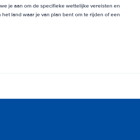
we je aan om de specifieke wettelijke vereisten en
het land waar je van plan bent om te rijden of een