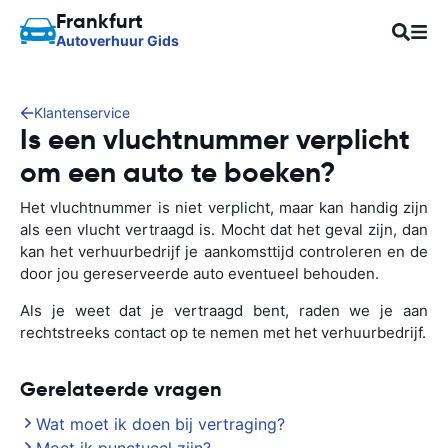
Frankfurt
Autoverhuur Gids
Klantenservice
Is een vluchtnummer verplicht
om een auto te boeken?
Het vluchtnummer is niet verplicht, maar kan handig zijn
als een vlucht vertraagd is. Mocht dat het geval zijn, dan
kan het verhuurbedrijf je aankomsttijd controleren en de
door jou gereserveerde auto eventueel behouden.
Als je weet dat je vertraagd bent, raden we je aan
rechtstreeks contact op te nemen met het verhuurbedrijf.
Gerelateerde vragen
Wat moet ik doen bij vertraging?