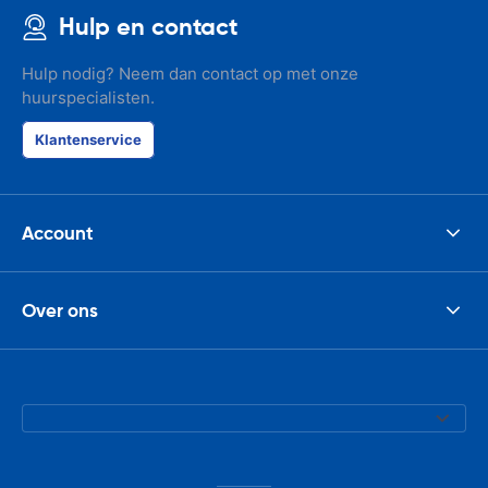
Hulp en contact
Hulp nodig? Neem dan contact op met onze
huurspecialisten.
Klantenservice
Account
Over ons