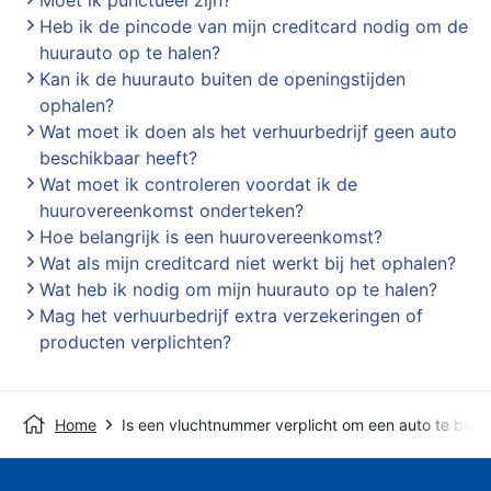
Moet ik punctueel zijn?
Heb ik de pincode van mijn creditcard nodig om de
huurauto op te halen?
Kan ik de huurauto buiten de openingstijden
ophalen?
Wat moet ik doen als het verhuurbedrijf geen auto
beschikbaar heeft?
Wat moet ik controleren voordat ik de
huurovereenkomst onderteken?
Hoe belangrijk is een huurovereenkomst?
Wat als mijn creditcard niet werkt bij het ophalen?
Wat heb ik nodig om mijn huurauto op te halen?
Mag het verhuurbedrijf extra verzekeringen of
producten verplichten?
Home
Is een vluchtnummer verplicht om een auto te boe