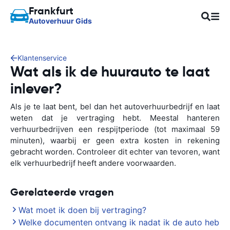
Frankfurt
Autoverhuur Gids
Klantenservice
Wat als ik de huurauto te laat
inlever?
Als je te laat bent, bel dan het autoverhuurbedrijf en laat
weten dat je vertraging hebt. Meestal hanteren
verhuurbedrijven een respijtperiode (tot maximaal 59
minuten), waarbij er geen extra kosten in rekening
gebracht worden. Controleer dit echter van tevoren, want
elk verhuurbedrijf heeft andere voorwaarden.
Gerelateerde vragen
Wat moet ik doen bij vertraging?
Welke documenten ontvang ik nadat ik de auto heb