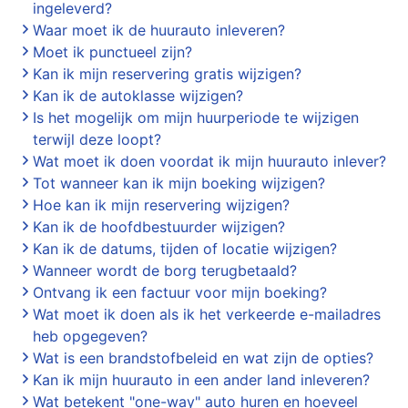
ingeleverd?
Waar moet ik de huurauto inleveren?
Moet ik punctueel zijn?
Kan ik mijn reservering gratis wijzigen?
Kan ik de autoklasse wijzigen?
Is het mogelijk om mijn huurperiode te wijzigen
terwijl deze loopt?
Wat moet ik doen voordat ik mijn huurauto inlever?
Tot wanneer kan ik mijn boeking wijzigen?
Hoe kan ik mijn reservering wijzigen?
Kan ik de hoofdbestuurder wijzigen?
Kan ik de datums, tijden of locatie wijzigen?
Wanneer wordt de borg terugbetaald?
Ontvang ik een factuur voor mijn boeking?
Wat moet ik doen als ik het verkeerde e-mailadres
heb opgegeven?
Wat is een brandstofbeleid en wat zijn de opties?
Kan ik mijn huurauto in een ander land inleveren?
Wat betekent "one-way" auto huren en hoeveel