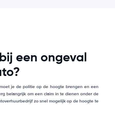
bij een ongeval
uto?
, moet je de politie op de hoogte brengen en een
erg belangrijk om een claim in te dienen onder de
toverhuurbedrijf zo snel mogelijk op de hoogte te