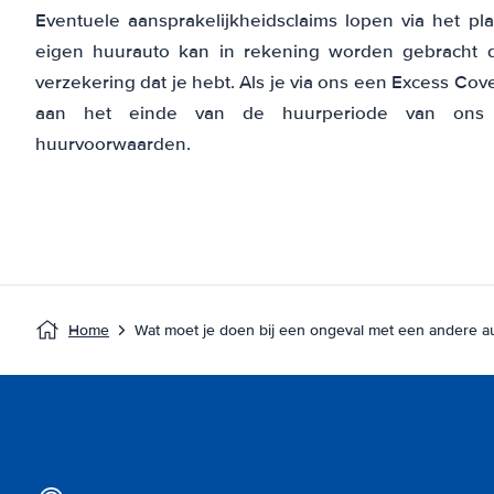
Eventuele aansprakelijkheidsclaims lopen via het pla
eigen huurauto kan in rekening worden gebracht do
verzekering dat je hebt. Als je via ons een Excess Cov
aan het einde van de huurperiode van ons 
huurvoorwaarden.
Home
Wat moet je doen bij een ongeval met een andere a